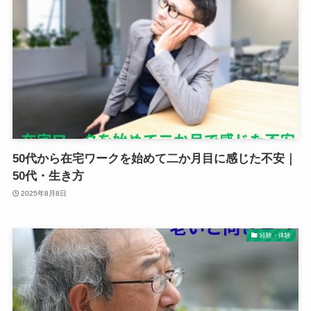
50代から在宅ワークを始めて二か月目に感じた不安｜
50代・生き方
2025年8月8日
経験・体験