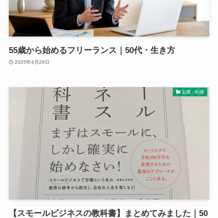
55歳から始めるフリーランス｜50代・生き方
2025年4月26日
起業・転職
【スモールビジネスの教科書】まとめてみました｜50