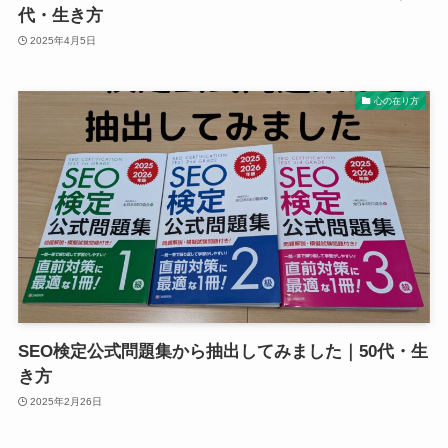
代・生き方
2025年4月5日
心の在り方
SEO検定公式問題集から抽出してみました｜50代・生
き方
2025年2月26日