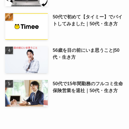
50代で初めて【タイミー】でバイ
トしてみました｜50代・生き方
56歳を目の前にいま思うこと|50
代・生き方
50代で15年間勤務のフルコミ生命
保険営業を退社｜50代・生き方