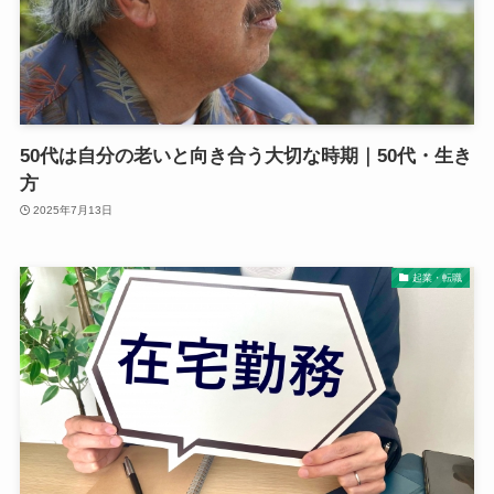
50代は自分の老いと向き合う大切な時期｜50代・生き
方
2025年7月13日
起業・転職