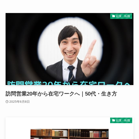
起業・転職
訪問営業20年から在宅ワークへ｜50代・生き方
2025年6月8日
起業・転職