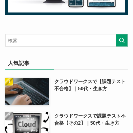
人気記事
クラウドワークスで【課題テスト
不合格】｜50代・生き方
クラウドワークスで課題テスト不
合格【その2】｜50代・生き方