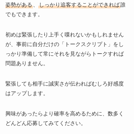
姿勢がある
、
しっかり追客することができれば
誰
でもできます。
初めは緊張したり上手く喋れないかもしれません
が、事前に自分だけの「トークスクリプト」をし
っかり準備して常にそれを見ながらトークすれば
問題ありません。
緊張しても相手に誠実さが伝わればむしろ好感度
はアップします。
興味があったらより確率を高めるために、数多く
どんどん応募してみてください。