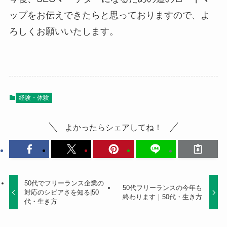
ップをお伝えできたらと思っておりますので、よ
ろしくお願いいたします。
経験・体験
よかったらシェアしてね！
50代でフリーランス企業の
50代フリーランスの今年も
対応のシビアさを知る|50
終わります｜50代・生き方
代・生き方