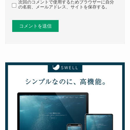
次回のコメントで使用するためブラウザーに自分
の名前、メールアドレス、サイトを保存する。