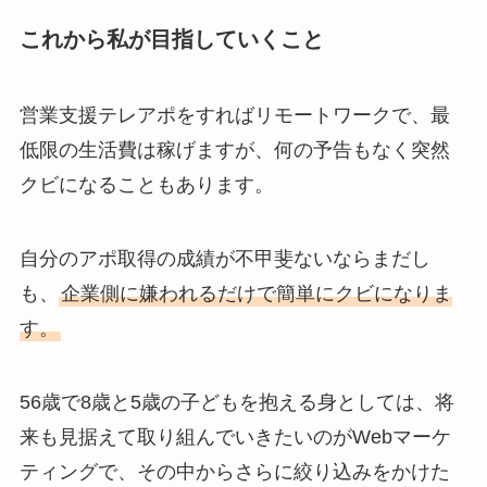
これから私が目指していくこと
営業支援テレアポをすればリモートワークで、最
低限の生活費は稼げますが、何の予告もなく突然
クビになることもあります。
自分のアポ取得の成績が不甲斐ないならまだし
も、
企業側に嫌われるだけで簡単にクビになりま
す。
56歳で8歳と5歳の子どもを抱える身としては、将
来も見据えて取り組んでいきたいのがWebマーケ
ティングで、その中からさらに絞り込みをかけた