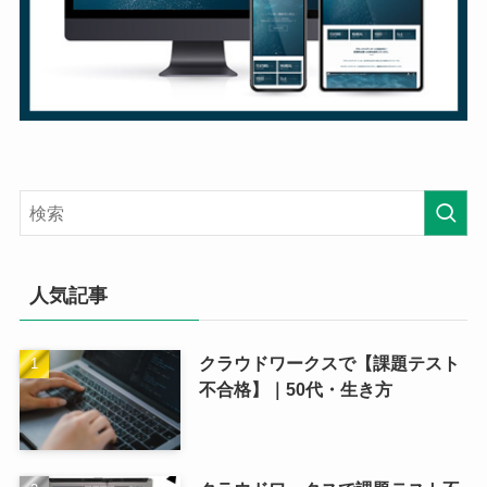
人気記事
クラウドワークスで【課題テスト
不合格】｜50代・生き方