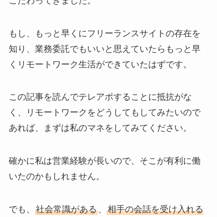
こだわってきました。
もし、もっと早くにフリーランスサイトの存在を
知り、業務委託でもいいと思えていたらもっと早
くリモートワーク生活ができていたはずです。
この記事を読んでテレアポすることに抵抗がな
く、リモートワークをどうしてもしてみたいので
あれば、まずは私のマネをしてみてください。
確かに私は営業経験が長いので、そこが有利に働
いたのかもしれません。
でも、
社会常識がある
、
相手の会話を受け入れる