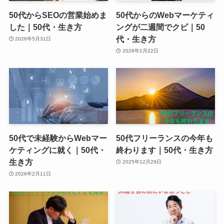
50代からSEOの営業始めま
50代からのWebマーケティ
した｜50代・生き方
ングが二週間でクビ｜50
代・生き方
2026年5月31日
2026年2月22日
50代で未経験からWebマー
50代フリーランスの今年も
ケティングに就く｜50代・
終わります｜50代・生き方
生き方
2025年12月29日
2026年2月11日