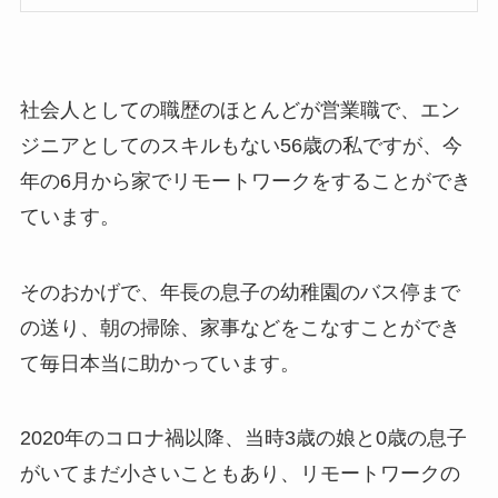
社会人としての職歴のほとんどが営業職で、エン
ジニアとしてのスキルもない56歳の私ですが、今
年の6月から家でリモートワークをすることができ
ています。
そのおかげで、年長の息子の幼稚園のバス停まで
の送り、朝の掃除、家事などをこなすことができ
て毎日本当に助かっています。
2020年のコロナ禍以降、当時3歳の娘と0歳の息子
がいてまだ小さいこともあり、リモートワークの