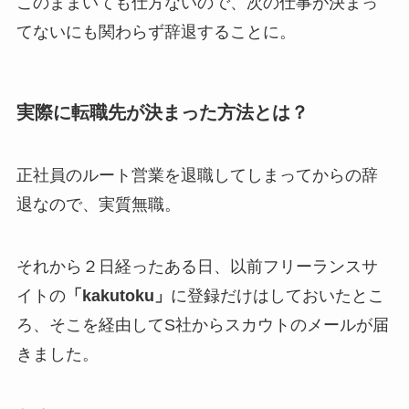
このままいても仕方ないので、次の仕事が決まっ
てないにも関わらず辞退することに。
実際に転職先が決まった方法とは？
正社員のルート営業を退職してしまってからの辞
退なので、実質無職。
それから２日経ったある日、以前フリーランスサ
イトの
「kakutoku」
に登録だけはしておいたとこ
ろ、そこを経由してS社からスカウトのメールが届
きました。