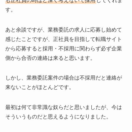
も正社員の時ほど深く考えないで採用
してくれま
す。
あと余談ですが、業務委託の求人に応募し始めて
感じたことですが、正社員を目指して転職サイト
から応募すると採用・不採用に関わらず必ず企業
側から合否の連絡は来ると思います。
しかし、業務委託案件の場合は不採用だと連絡が
来ないことがほとんどです。
最初は何て非常識な奴らだと思いましたが、今は
そういうものだと思えるようになりました。