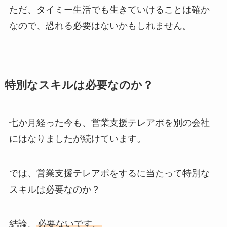
ただ、タイミー生活でも生きていけることは確か
なので、恐れる必要はないかもしれません。
特別なスキルは必要なのか？
七か月経った今も、営業支援テレアポを別の会社
にはなりましたが続けています。
では、営業支援テレアポをするに当たって特別な
スキルは必要なのか？
結論、
必要ないです。