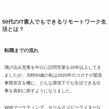
50代のIT素人でもできるリモートワーク生
活とは？
転職までの流れ
飛び込み営業を中心に訪問営業を20年以上してき
ましたが、当時50歳の私は2020年のコロナの緊急
事態宣言を機に、どんな環境下でも生活できる仕
事を真剣に探すようになりました。
Webマーケティング、セールスコピーライターな