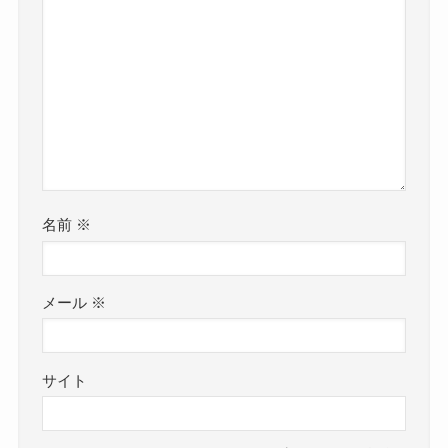
名前
※
メール
※
サイト