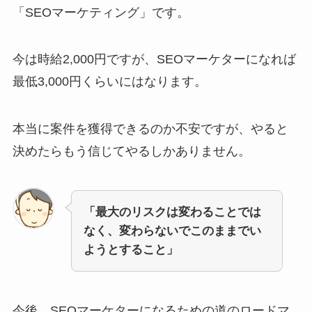
「SEOマーケティング」です。
今は時給2,000円ですが、SEOマーケターになれば
最低3,000円くらいにはなります。
本当に案件を獲得できるのか不安ですが、やると
決めたらもう信じてやるしかありません。
「最大のリスクは変わることでは
なく、変わらないでこのままでい
ようとすること」
今後、SEOマーケターになるための道のロードマ